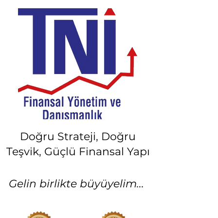
Doğru Strateji, Doğru
Teşvik, Güçlü Finansal Yapı
Gelin birlikte büyüyelim...