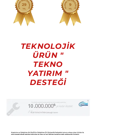
TEKNOLOJİK
ÜRÜN "
TEKNO
YATIRIM "
DESTEĞİ