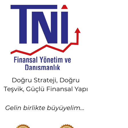
Doğru Strateji, Doğru
Teşvik, Güçlü Finansal Yapı
Gelin birlikte büyüyelim...