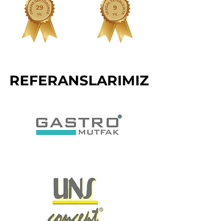
REFERANSLARIMIZ