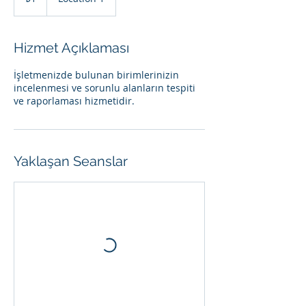
lirası
Hizmet Açıklaması
İşletmenizde bulunan birimlerinizin
incelenmesi ve sorunlu alanların tespiti
ve raporlaması hizmetidir.
Yaklaşan Seanslar