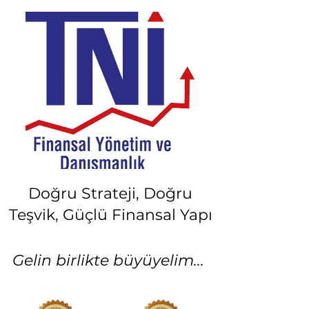
Doğru Strateji, Doğru
Teşvik, Güçlü Finansal Yapı
Gelin birlikte büyüyelim...